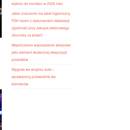
wyboru do montażu w 2026 roku
Jakie znaczenie ma atest higieniczny
PZH razem z dokumentem deklaracji
zgodności przy zakupie betonowego
zbiornika na ścieki?
Współczesne wyposażenie sklepowe
jako element skutecznej ekspozycji
produktów
Wygoda we wnętrzu auta –
sprawdzony przewodnik dla
kierowców