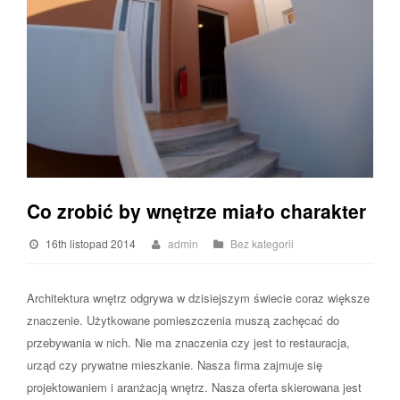
Co zrobić by wnętrze miało charakter
16th listopad 2014
admin
Bez kategorii
Architektura wnętrz odgrywa w dzisiejszym świecie coraz większe
znaczenie. Użytkowane pomieszczenia muszą zachęcać do
przebywania w nich. Nie ma znaczenia czy jest to restauracja,
urząd czy prywatne mieszkanie. Nasza firma zajmuje się
projektowaniem i aranżacją wnętrz. Nasza oferta skierowana jest