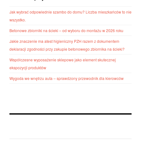
Jak wybrać odpowiednie szambo do domu? Liczba mieszkańców to nie
wszystko.
Betonowe zbiorniki na ścieki – od wyboru do montażu w 2026 roku
Jakie znaczenie ma atest higieniczny PZH razem z dokumentem
deklaracji zgodności przy zakupie betonowego zbiornika na ścieki?
Współczesne wyposażenie sklepowe jako element skutecznej
ekspozycji produktów
Wygoda we wnętrzu auta – sprawdzony przewodnik dla kierowców