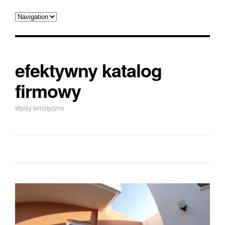
efektywny katalog
firmowy
Wpisy tematyczne