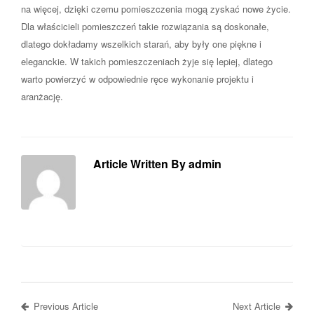
na więcej, dzięki czemu pomieszczenia mogą zyskać nowe życie.
Dla właścicieli pomieszczeń takie rozwiązania są doskonałe,
dlatego dokładamy wszelkich starań, aby były one piękne i
eleganckie. W takich pomieszczeniach żyje się lepiej, dlatego
warto powierzyć w odpowiednie ręce wykonanie projektu i
aranżację.
Article Written By admin
Previous Article
Next Article