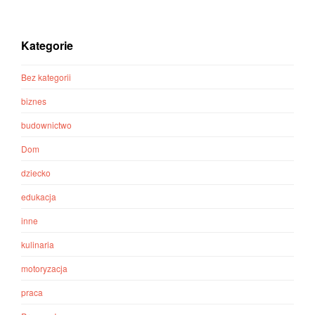
Kategorie
Bez kategorii
biznes
budownictwo
Dom
dziecko
edukacja
inne
kulinaria
motoryzacja
praca