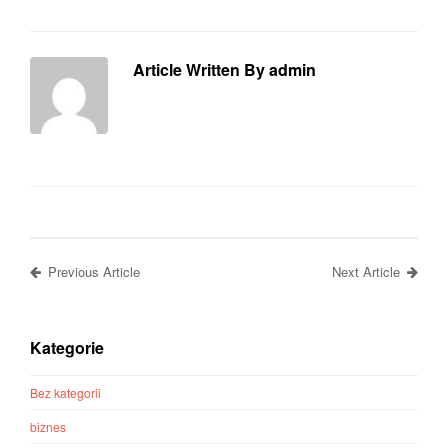
Article Written By admin
Previous Article
Next Article
Kategorie
Bez kategorii
biznes