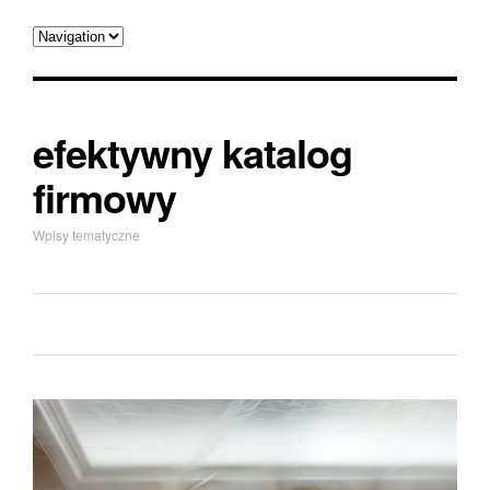
efektywny katalog
firmowy
Wpisy tematyczne