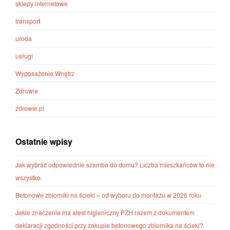
sklepy internetowe
transport
uroda
usługi
Wyposażenie Wnętrz
Zdrowie
zdrowie.pl
Ostatnie wpisy
Jak wybrać odpowiednie szambo do domu? Liczba mieszkańców to nie
wszystko.
Betonowe zbiorniki na ścieki – od wyboru do montażu w 2026 roku
Jakie znaczenie ma atest higieniczny PZH razem z dokumentem
deklaracji zgodności przy zakupie betonowego zbiornika na ścieki?