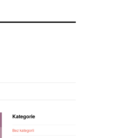
Kategorie
Bez kategorii