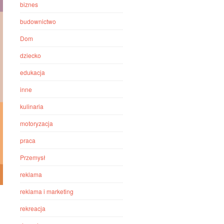
biznes
budownictwo
Dom
dziecko
edukacja
inne
kulinaria
motoryzacja
praca
Przemysł
reklama
reklama i marketing
rekreacja