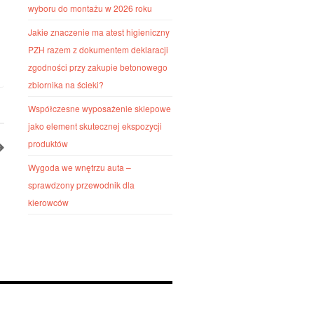
wyboru do montażu w 2026 roku
Jakie znaczenie ma atest higieniczny
PZH razem z dokumentem deklaracji
zgodności przy zakupie betonowego
zbiornika na ścieki?
Współczesne wyposażenie sklepowe
jako element skutecznej ekspozycji
produktów
Wygoda we wnętrzu auta –
sprawdzony przewodnik dla
kierowców