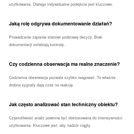
użytkowania. Dlatego indywidualne podejście jest kluczowe.
Jaką rolę odgrywa dokumentowanie działań?
Prowadzenie zapisów stanowi podstawę decyzji. Brak
dokumentacji osłabiają kontrolę.
Czy codzienna obserwacja ma realne znaczenie?
Codzienna obserwacja pozwala szybko reagować. To właśnie
drobne sygnały dają czas na reakcję.
Jak często analizować stan techniczny obiektu?
Częstotliwość analiz powinna być dostosowana do intensywności
użytkowania. Kluczowe jest, aby nadzór ciągły.