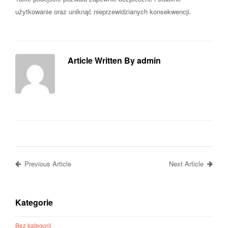
użytkowanie oraz uniknąć nieprzewidzianych konsekwencji.
Article Written By admin
Previous Article
Next Article
Kategorie
Bez kategorii