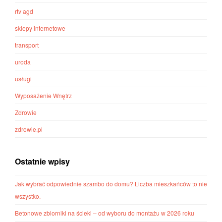
rtv agd
sklepy internetowe
transport
uroda
usługi
Wyposażenie Wnętrz
Zdrowie
zdrowie.pl
Ostatnie wpisy
Jak wybrać odpowiednie szambo do domu? Liczba mieszkańców to nie
wszystko.
Betonowe zbiorniki na ścieki – od wyboru do montażu w 2026 roku