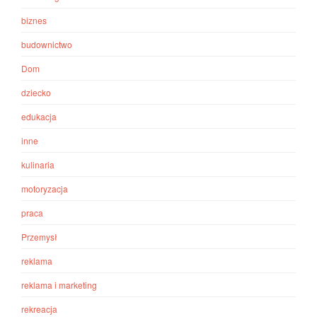
biznes
budownictwo
Dom
dziecko
edukacja
inne
kulinaria
motoryzacja
praca
Przemysł
reklama
reklama i marketing
rekreacja