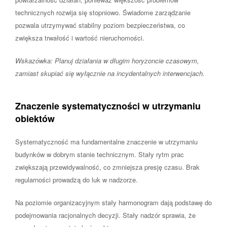
technicznych rozwija się stopniowo. Świadome zarządzanie
pozwala utrzymywać stabilny poziom bezpieczeństwa, co
zwiększa trwałość i wartość nieruchomości.
Wskazówka: Planuj działania w długim horyzoncie czasowym,
zamiast skupiać się wyłącznie na incydentalnych interwencjach.
Znaczenie systematyczności w utrzymaniu
obiektów
Systematyczność ma fundamentalne znaczenie w utrzymaniu
budynków w dobrym stanie technicznym. Stały rytm prac
zwiększają przewidywalność, co zmniejsza presję czasu. Brak
regularności prowadzą do luk w nadzorze.
Na poziomie organizacyjnym stały harmonogram dają podstawę do
podejmowania racjonalnych decyzji. Stały nadzór sprawia, że