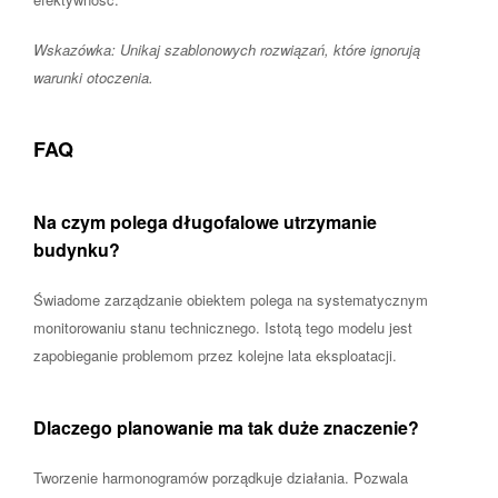
Wskazówka: Unikaj szablonowych rozwiązań, które ignorują
warunki otoczenia.
FAQ
Na czym polega długofalowe utrzymanie
budynku?
Świadome zarządzanie obiektem polega na systematycznym
monitorowaniu stanu technicznego. Istotą tego modelu jest
zapobieganie problemom przez kolejne lata eksploatacji.
Dlaczego planowanie ma tak duże znaczenie?
Tworzenie harmonogramów porządkuje działania. Pozwala