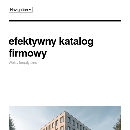
efektywny katalog
firmowy
Wpisy tematyczne