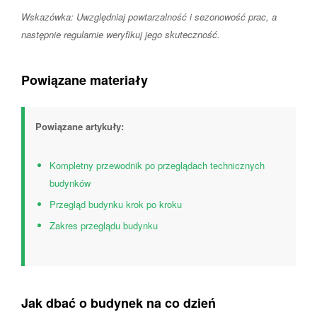
Wskazówka: Uwzględniaj powtarzalność i sezonowość prac, a
następnie regularnie weryfikuj jego skuteczność.
Powiązane materiały
Powiązane artykuły:
Kompletny przewodnik po przeglądach technicznych
budynków
Przegląd budynku krok po kroku
Zakres przeglądu budynku
Jak dbać o budynek na co dzień