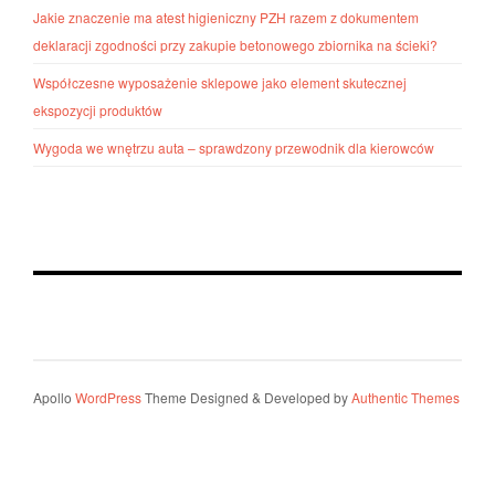
Jakie znaczenie ma atest higieniczny PZH razem z dokumentem
deklaracji zgodności przy zakupie betonowego zbiornika na ścieki?
Współczesne wyposażenie sklepowe jako element skutecznej
ekspozycji produktów
Wygoda we wnętrzu auta – sprawdzony przewodnik dla kierowców
Apollo
WordPress
Theme Designed & Developed by
Authentic Themes