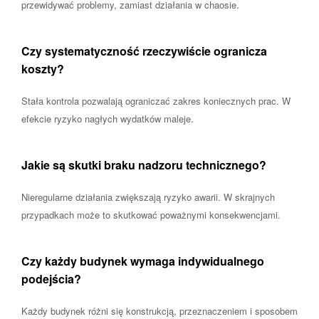
przewidywać problemy, zamiast działania w chaosie.
Czy systematyczność rzeczywiście ogranicza
koszty?
Stała kontrola pozwalają ograniczać zakres koniecznych prac. W
efekcie ryzyko nagłych wydatków maleje.
Jakie są skutki braku nadzoru technicznego?
Nieregularne działania zwiększają ryzyko awarii. W skrajnych
przypadkach może to skutkować poważnymi konsekwencjami.
Czy każdy budynek wymaga indywidualnego
podejścia?
Każdy budynek różni się konstrukcją, przeznaczeniem i sposobem